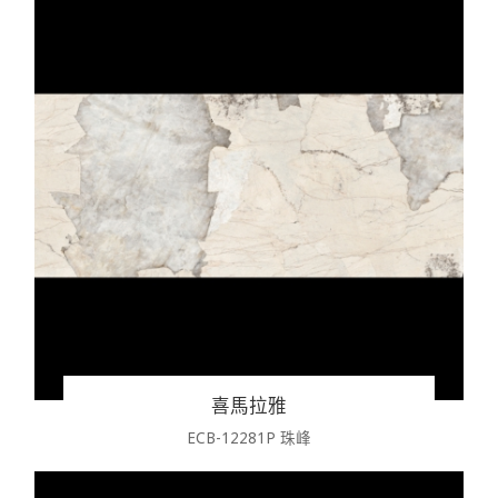
喜馬拉雅
ECB-12281P 珠峰