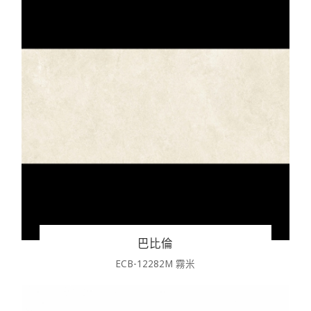
巴比倫
ECB-12282M 霧米