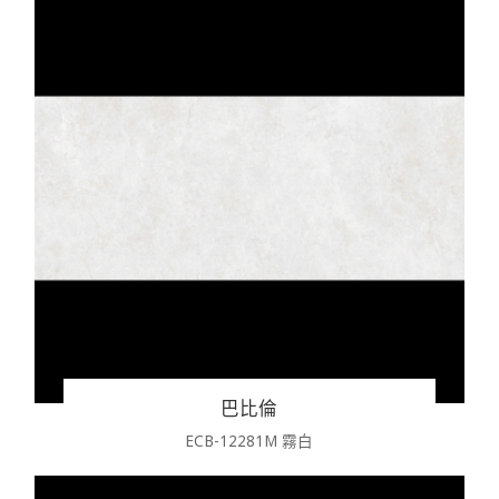
巴比倫
ECB-12281M 霧白