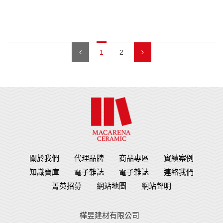
1
2
關於我們
代理品牌
商品專區
實績案例
知識寶庫
電子雜誌
電子雜誌
連絡我們
菁英招募
網站地圖
網站聲明
樺昱建材有限公司