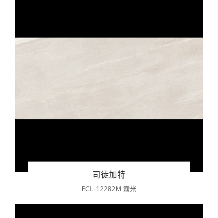
司徒加特
ECL-12282M 霧米