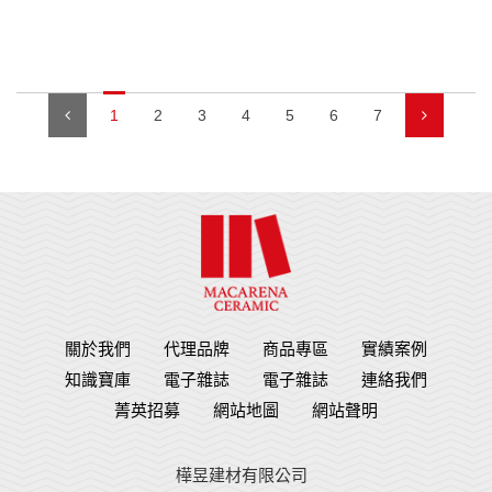
1
2
3
4
5
6
7
關於我們
代理品牌
商品專區
實績案例
知識寶庫
電子雜誌
電子雜誌
連絡我們
菁英招募
網站地圖
網站聲明
樺昱建材有限公司