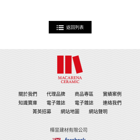
返回列表
關於我們
代理品牌
商品專區
實績案例
知識寶庫
電子雜誌
電子雜誌
連絡我們
菁英招募
網站地圖
網站聲明
樺昱建材有限公司