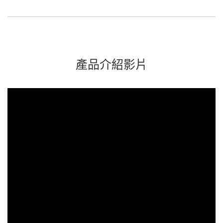
產品介紹影片