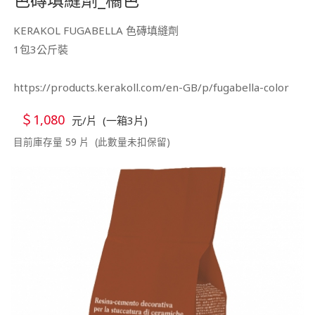
KERAKOL FUGABELLA 色磚填縫劑
1包3公斤裝
https://products.kerakoll.com/en-GB/p/fugabella-color
＄1,080
元/片 (一箱3片)
目前庫存量 59 片 (此數量未扣保留)