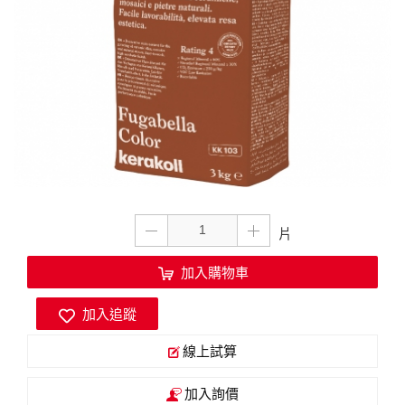
加入購物車
加入追蹤
線上試算
加入詢價