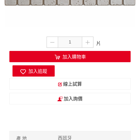
加入購物車
加入追蹤
線上試算
加入詢價
西班牙