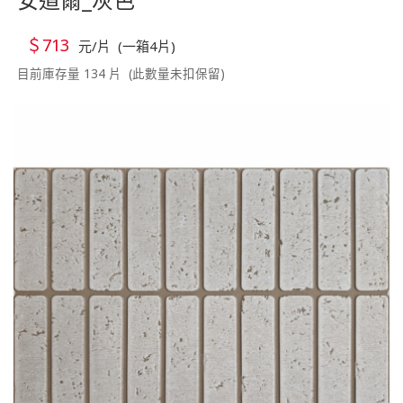
＄713
元/片 (一箱4片)
目前庫存量 134 片 (此數量未扣保留)