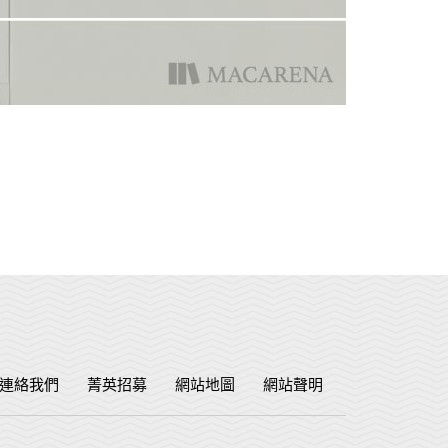
連絡我們
菁英招募
網站地圖
網站聲明