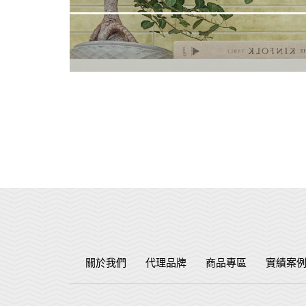
關於我們
代理品牌
商品專區
實績案