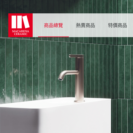
商品總覽
熱賣商品
特價商品