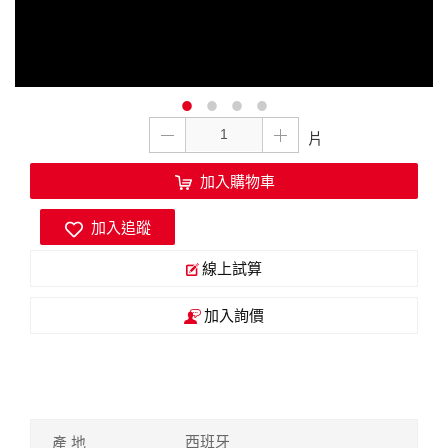
加入購物車
加入追蹤
線上試算
加入詢價
西班牙