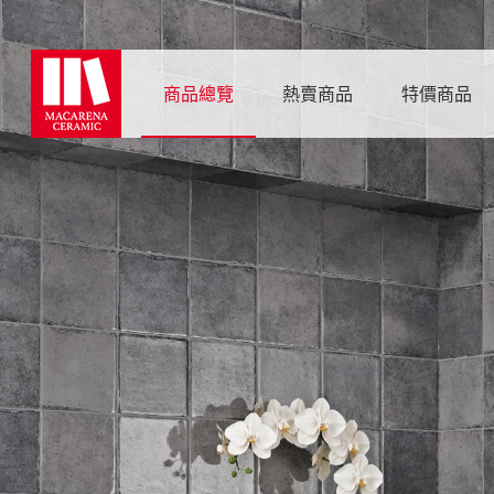
商品總覽
熱賣商品
特價商品