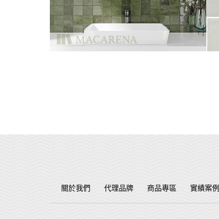
關於我們
代理品牌
商品專區
實績案