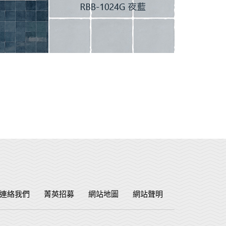
連絡我們
菁英招募
網站地圖
網站聲明