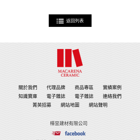
返回列表
關於我們
代理品牌
商品專區
實績案例
知識寶庫
電子雜誌
電子雜誌
連絡我們
菁英招募
網站地圖
網站聲明
樺昱建材有限公司