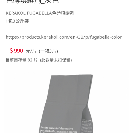
KERAKOL FUGABELLA色磚填縫劑
1包3公斤裝
https://products.kerakoll.com/en-GB/p/fugabella-color
＄990
元/片 (一箱3片)
目前庫存量 82 片 (此數量未扣保留)