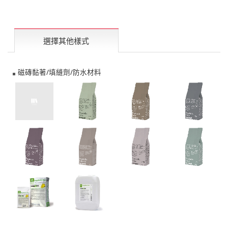
選擇其他樣式
磁磚黏著/填縫劑/防水材料