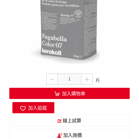
加入購物車
加入追蹤
線上試算
加入詢價