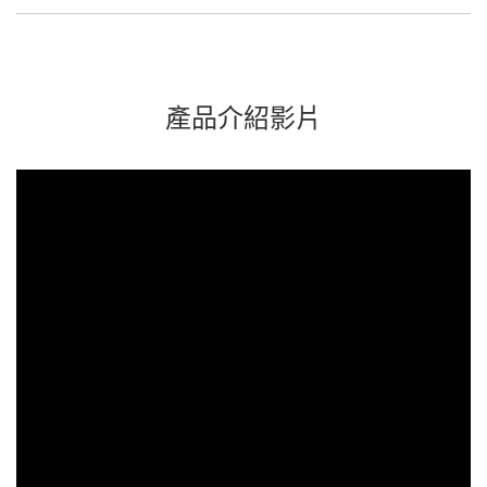
產品介紹影片