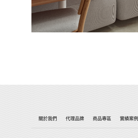
關於我們
代理品牌
商品專區
實績案