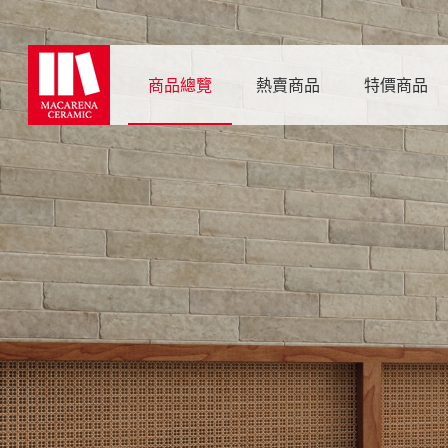
商品總覽
熱賣商品
特價商品