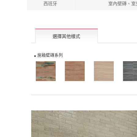
西班牙
室內壁磚、室
選擇其他樣式
施釉壁磚系列