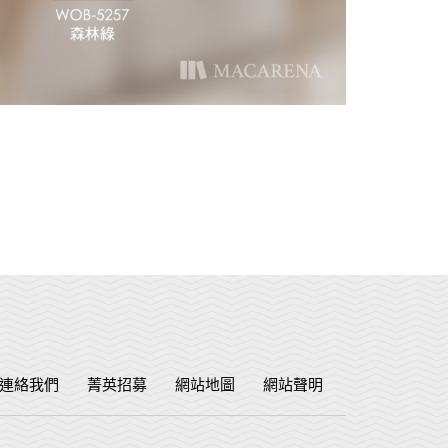
連絡我們
菁英招募
網站地圖
網站聲明