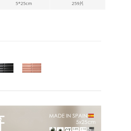
5*25cm
259片