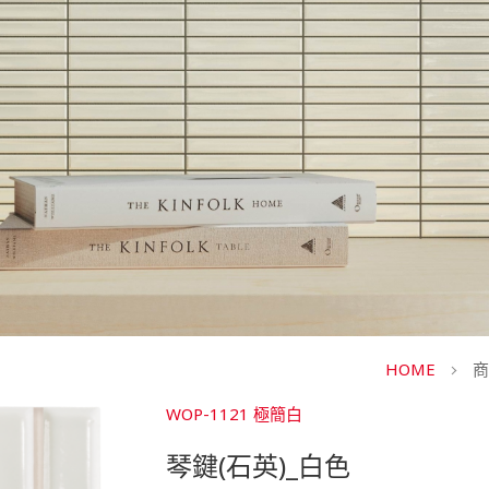
HOME
商
WOP-1121 極簡白
琴鍵(石英)_白色