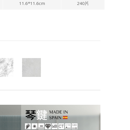
11.6*11.6cm
240片