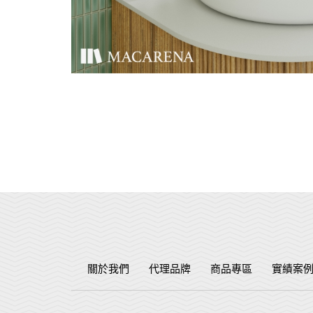
關於我們
代理品牌
商品專區
實績案