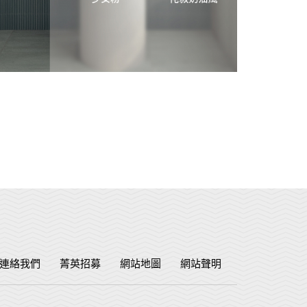
連絡我們
菁英招募
網站地圖
網站聲明