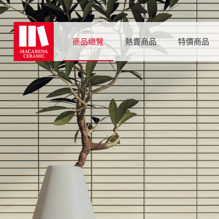
商品總覽
熱賣商品
特價商品