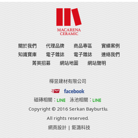
關於我們
代理品牌
商品專區
實績案例
知識寶庫
電子雜誌
電子雜誌
連絡我們
菁英招募
網站地圖
網站聲明
樺昱建材有限公司
磁磚相關：
泳池相關：
Copyright © 2016 Serkan Bayburtlu.
All rights reserved.
網頁設計
| 鉅潞科技