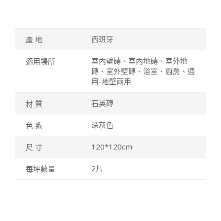
西班牙
室內壁磚、室內地磚、室外地
磚、室外壁磚、浴室、廚房、通
用-地壁兩用
石英磚
深灰色
120*120cm
2片