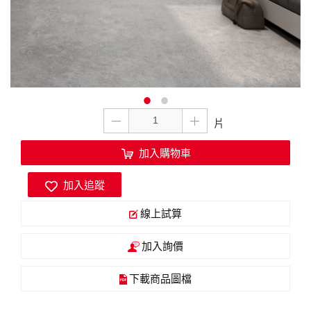
加入購物車
加入追蹤
線上試算
加入詢價
下載商品圖檔