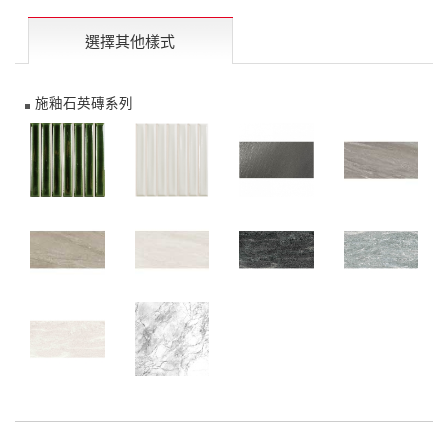
選擇其他樣式
施釉石英磚系列