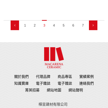
1
2
3
4
5
6
7
關於我們
代理品牌
商品專區
實績案例
知識寶庫
電子雜誌
電子雜誌
連絡我們
菁英招募
網站地圖
網站聲明
樺昱建材有限公司