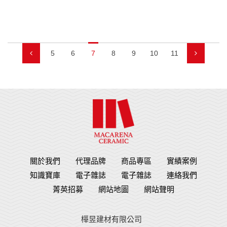
5
6
7
8
9
10
11
關於我們
代理品牌
商品專區
實績案例
知識寶庫
電子雜誌
電子雜誌
連絡我們
菁英招募
網站地圖
網站聲明
樺昱建材有限公司