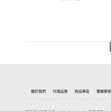
關於我們
代理品牌
商品專區
實績案