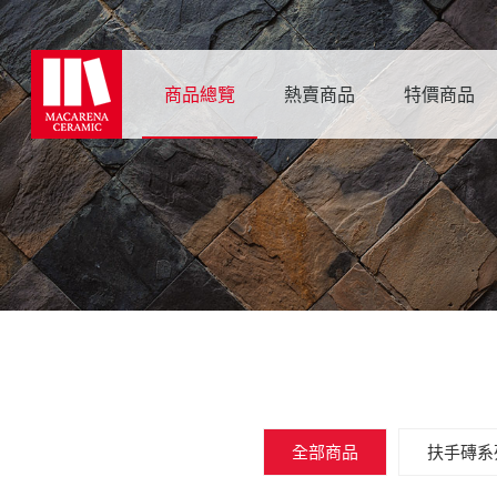
商品總覽
熱賣商品
特價商品
全部商品
扶手磚系