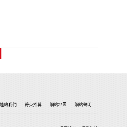
連絡我們
菁英招募
網站地圖
網站聲明