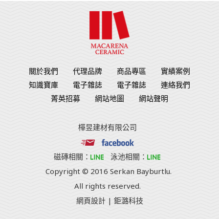
關於我們
代理品牌
商品專區
實績案例
知識寶庫
電子雜誌
電子雜誌
連絡我們
菁英招募
網站地圖
網站聲明
樺昱建材有限公司
磁磚相關：
泳池相關：
Copyright © 2016 Serkan Bayburtlu.
All rights reserved.
網頁設計
| 鉅潞科技