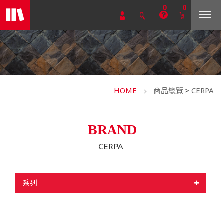
0
0
HOME
商品總覽
>
CERPA
BRAND
CERPA
系列