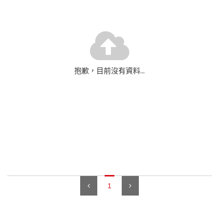
抱歉，目前沒有資料...
1