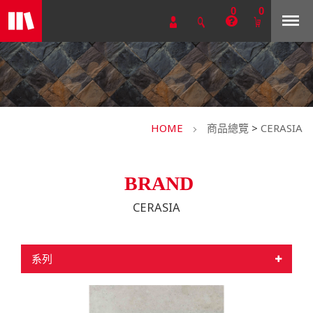
0
0
HOME
商品總覽
>
CERASIA
BRAND
CERASIA
系列