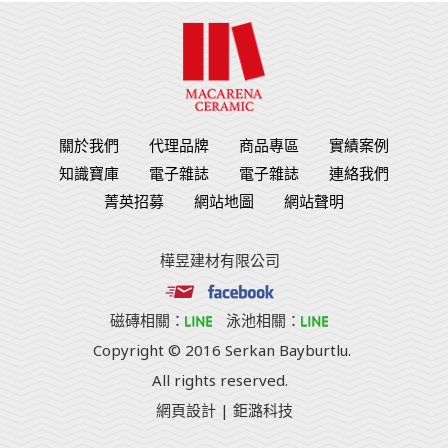
關於我們
代理品牌
商品專區
實績案例
知識寶庫
電子雜誌
電子雜誌
連絡我們
菁英招募
網站地圖
網站聲明
樺昱建材有限公司
磁磚相關：
泳池相關：
Copyright © 2016 Serkan Bayburtlu.
All rights reserved.
網頁設計
| 鉅潞科技