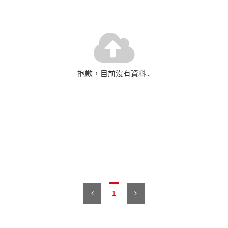
抱歉，目前沒有資料...
1