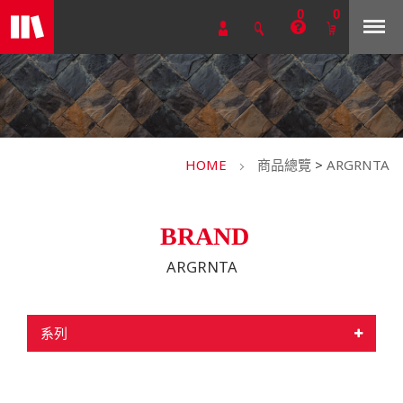
0
0
HOME
商品總覽
>
ARGRNTA
BRAND
ARGRNTA
系列