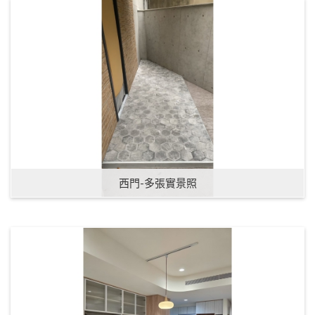
西門-多張實景照