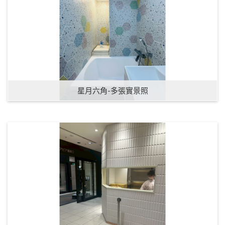
星月六角-多張實景照